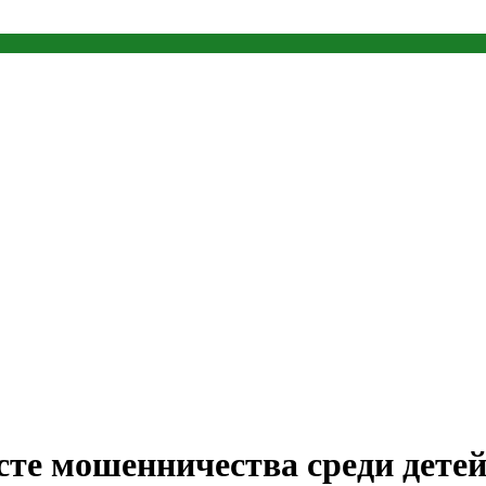
сте мошенничества среди детей