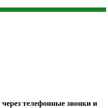
 через телефонные звонки и