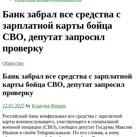
Банк забрал все средства с
зарплатной карты бойца
СВО, депутат запросил
проверку
Общество
Банк забрал все средства с зарплатной
карты бойца СВО, депутат запросил
проверку
22.01.2025
by
Клавдия Фишер
Российский банк конфисковал все средства с зарплатной
карты военнослужащего, участвующего в специальной
военной операции (СВО), сообщил депутат Госдумы Максим
Иванов в своём Telegram-канале. По его словам, к нему