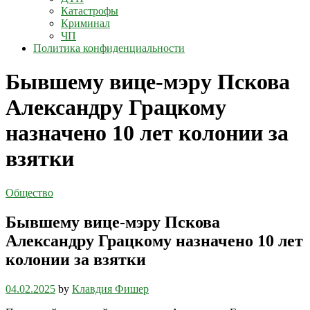
Катастрофы
Криминал
ЧП
Политика конфиденциальности
Бывшему вице-мэру Пскова
Александру Грацкому
назначено 10 лет колонии за
взятки
Общество
Бывшему вице-мэру Пскова
Александру Грацкому назначено 10 лет
колонии за взятки
04.02.2025
by
Клавдия Фишер