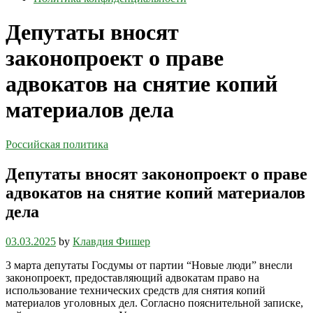
Депутаты вносят
законопроект о праве
адвокатов на снятие копий
материалов дела
Российская политика
Депутаты вносят законопроект о праве
адвокатов на снятие копий материалов
дела
03.03.2025
by
Клавдия Фишер
3 марта депутаты Госдумы от партии “Новые люди” внесли
законопроект, предоставляющий адвокатам право на
использование технических средств для снятия копий
материалов уголовных дел. Согласно пояснительной записке,