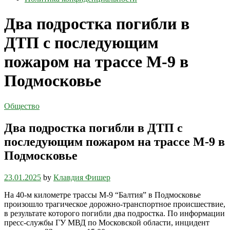
Два подростка погибли в
ДТП с последующим
пожаром на трассе М-9 в
Подмосковье
Общество
Два подростка погибли в ДТП с
последующим пожаром на трассе М-9 в
Подмосковье
23.01.2025
by
Клавдия Фишер
На 40-м километре трассы М-9 “Балтия” в Подмосковье
произошло трагическое дорожно-транспортное происшествие,
в результате которого погибли два подростка. По информации
пресс-службы ГУ МВД по Московской области, инцидент