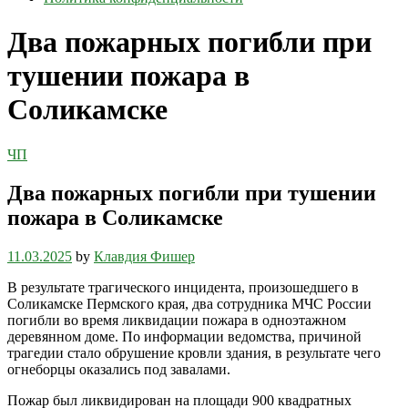
Два пожарных погибли при
тушении пожара в
Соликамске
ЧП
Два пожарных погибли при тушении
пожара в Соликамске
11.03.2025
by
Клавдия Фишер
В результате трагического инцидента, произошедшего в
Соликамске Пермского края, два сотрудника МЧС России
погибли во время ликвидации пожара в одноэтажном
деревянном доме. По информации ведомства, причиной
трагедии стало обрушение кровли здания, в результате чего
огнеборцы оказались под завалами.
Пожар был ликвидирован на площади 900 квадратных