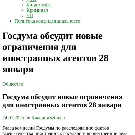
Катастрофы
Криминал
ЧП
Политика конфиденциальности
Госдума обсудит новые
ограничения для
иностранных агентов 28
января
Общество
Госдума обсудит новые ограничения
для иностранных агентов 28 января
24.01.2025
by
Клавдия Фишер
Глава комиссии Госдумы по расследованию фактов
вмешательства иностранных государств во внутренние дела