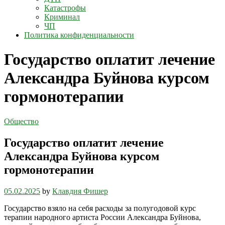
Катастрофы
Криминал
ЧП
Политика конфиденциальности
Государство оплатит лечение
Александра Буйнова курсом
гормонотерапии
Общество
Государство оплатит лечение
Александра Буйнова курсом
гормонотерапии
05.02.2025
by
Клавдия Фишер
Государство взяло на себя расходы за полугодовой курс
терапии народного артиста России Александра Буйнова,