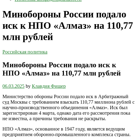
Минобороны России подало
иск к НПО «Алмаз» на 110,77
млн рублей
Российская политика
Минобороны России подало иск к
НПО «Алмаз» на 110,77 млн рублей
06.03.2025
by
Клавдия Фишер
Министерство обороны России подало иск в Арбитражный
суд Москвы с требованием взыскать 110,77 миллиона рублей с
научно-производственного объединения «Алмаз». Иск был
зарегистрирован 4 марта, однако дата его рассмотрения пока
не известна, а причины требования не раскрыты.
НПО «Алмаз», основанное в 1947 году, является ведущим
предприятием оборонно-промышленного комплекса страны.