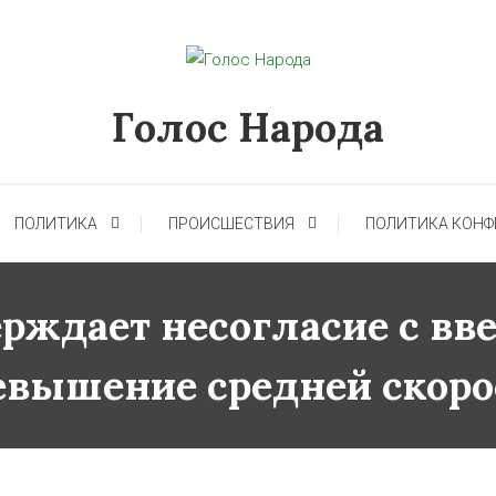
Голос Народа
ПОЛИТИКА
ПРОИСШЕСТВИЯ
ПОЛИТИКА КОН
рждает несогласие с вв
евышение средней скоро