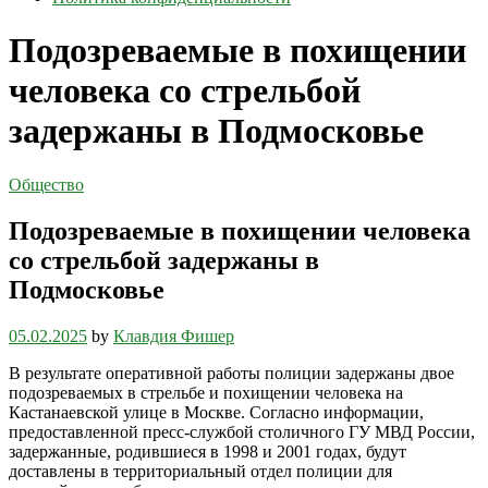
Подозреваемые в похищении
человека со стрельбой
задержаны в Подмосковье
Общество
Подозреваемые в похищении человека
со стрельбой задержаны в
Подмосковье
05.02.2025
by
Клавдия Фишер
В результате оперативной работы полиции задержаны двое
подозреваемых в стрельбе и похищении человека на
Кастанаевской улице в Москве. Согласно информации,
предоставленной пресс-службой столичного ГУ МВД России,
задержанные, родившиеся в 1998 и 2001 годах, будут
доставлены в территориальный отдел полиции для