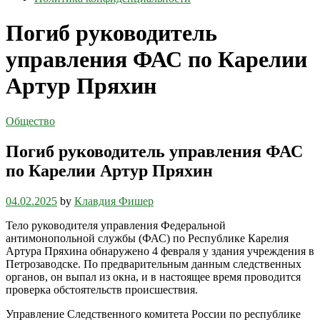
Погиб руководитель
управления ФАС по Карелии
Артур Пряхин
Общество
Погиб руководитель управления ФАС
по Карелии Артур Пряхин
04.02.2025
by
Клавдия Фишер
Тело руководителя управления Федеральной
антимонопольной службы (ФАС) по Республике Карелия
Артура Пряхина обнаружено 4 февраля у здания учреждения в
Петрозаводске. По предварительным данным следственных
органов, он выпал из окна, и в настоящее время проводится
проверка обстоятельств происшествия.
Управление Следственного комитета России по республике