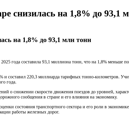
ре снизилась на 1,8% до 93,1 
ась на 1,8% до 93,1 млн тонн
 2025 года составила 93,1 миллиона тонн, что на 1,8% меньше 
,2% и составил 220,3 миллиарда тарифных тонно-километров. Учи
го года.
ий о снижении скорости движения поездов до уровней, характе
рожного сообщения в стране и его влияния на экономику.
оценки состояния транспортного сектора и его роли в экономик
зации работы железных дорог.