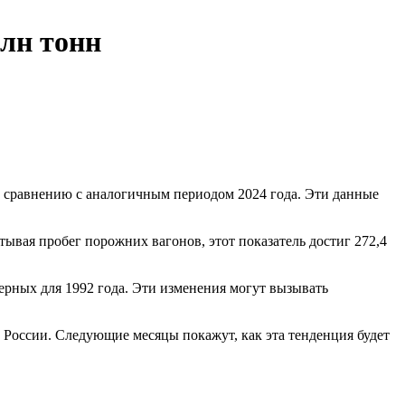
млн тонн
по сравнению с аналогичным периодом 2024 года. Эти данные
тывая пробег порожних вагонов, этот показатель достиг 272,4
рных для 1992 года. Эти изменения могут вызывать
е России. Следующие месяцы покажут, как эта тенденция будет