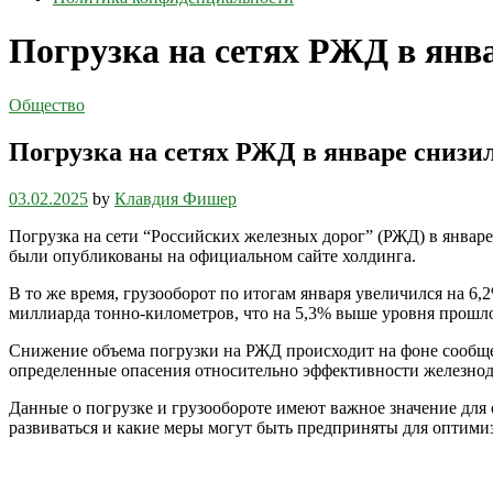
Погрузка на сетях РЖД в янва
Общество
Погрузка на сетях РЖД в январе снизил
03.02.2025
by
Клавдия Фишер
Погрузка на сети “Российских железных дорог” (РЖД) в январе
были опубликованы на официальном сайте холдинга.
В то же время, грузооборот по итогам января увеличился на 6
миллиарда тонно-километров, что на 5,3% выше уровня прошло
Снижение объема погрузки на РЖД происходит на фоне сообщен
определенные опасения относительно эффективности железнодо
Данные о погрузке и грузообороте имеют важное значение для 
развиваться и какие меры могут быть предприняты для оптими