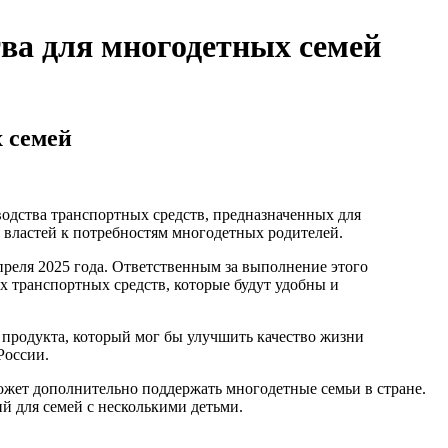
тва для многодетных семей
 семей
одства транспортных средств, предназначенных для
е властей к потребностям многодетных родителей.
преля 2025 года. Ответственным за выполнение этого
 транспортных средств, которые будут удобны и
продукта, который мог бы улучшить качество жизни
России.
может дополнительно поддержать многодетные семьи в стране.
й для семей с несколькими детьми.