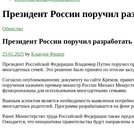
Президент России поручил ра
Общество
Президент России поручил разработать
25.01.2025
by
Клавдия Фишер
Президент Российской Федерации Владимир Путин поручил пра
многодетных семей. Это решение было принято по итогам засед
Согласно опубликованному документу на сайте Кремля, правит
поручения назначен премьер-министр России Михаил Мишустин.
функциональны для использования многодетными семьями.
Важным аспектом является необходимость выявления потребно
многодетных родителей. Программа разрабатывается на фоне р
Ранее Министерство труда Российской Федерации также предло
Ожидается, что инициативы правительства будут направлены н