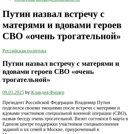
Путин назвал встречу с
матерями и вдовами героев
СВО «очень трогательной»
Российская политика
Путин назвал встречу с матерями и
вдовами героев СВО «очень
трогательной»
09.03.2025
by
Клавдия Фишер
Президент Российской Федерации Владимир Путин
поделился своими эмоциями после встречи с матерями и
вдовами участников специальной военной операции (СВО),
назвав беседу очень трогательной. Визит состоялся 6 марта в
Едином центре поддержки участников спецвыполнения
заданий и их семей в Москве, приуроченный к