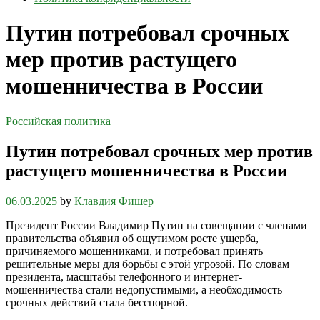
Путин потребовал срочных
мер против растущего
мошенничества в России
Российская политика
Путин потребовал срочных мер против
растущего мошенничества в России
06.03.2025
by
Клавдия Фишер
Президент России Владимир Путин на совещании с членами
правительства объявил об ощутимом росте ущерба,
причиняемого мошенниками, и потребовал принять
решительные меры для борьбы с этой угрозой. По словам
президента, масштабы телефонного и интернет-
мошенничества стали недопустимыми, а необходимость
срочных действий стала бесспорной.