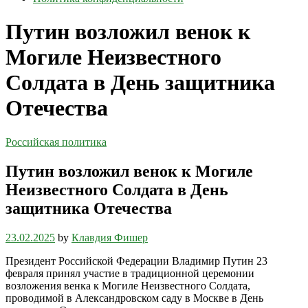
Путин возложил венок к
Могиле Неизвестного
Солдата в День защитника
Отечества
Российская политика
Путин возложил венок к Могиле
Неизвестного Солдата в День
защитника Отечества
23.02.2025
by
Клавдия Фишер
Президент Российской Федерации Владимир Путин 23
февраля принял участие в традиционной церемонии
возложения венка к Могиле Неизвестного Солдата,
проводимой в Александровском саду в Москве в День