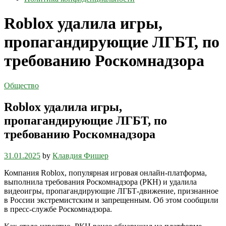
Roblox удалила игры,
пропагандирующие ЛГБТ, по
требованию Роскомнадзора
Общество
Roblox удалила игры,
пропагандирующие ЛГБТ, по
требованию Роскомнадзора
31.01.2025
by
Клавдия Фишер
Компания Roblox, популярная игровая онлайн-платформа,
выполнила требования Роскомнадзора (РКН) и удалила
видеоигры, пропагандирующие ЛГБТ-движение, признанное
в России экстремистским и запрещенным. Об этом сообщили
в пресс-службе Роскомнадзора.