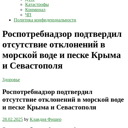
Катастрофы
Криминал
ЧП
Политика конфиденциальности
Роспотребнадзор подтвердил
отсутствие отклонений в
морской воде и песке Крыма
и Севастополя
Здоровье
Роспотребнадзор подтвердил
отсутствие отклонений в морской воде
и песке Крыма и Севастополя
28.02.2025
by
Клавдия Фишер