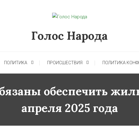
Голос Народа
ПОЛИТИКА
ПРОИСШЕСТВИЯ
ПОЛИТИКА КОН
бязаны обеспечить жиль
апреля 2025 года