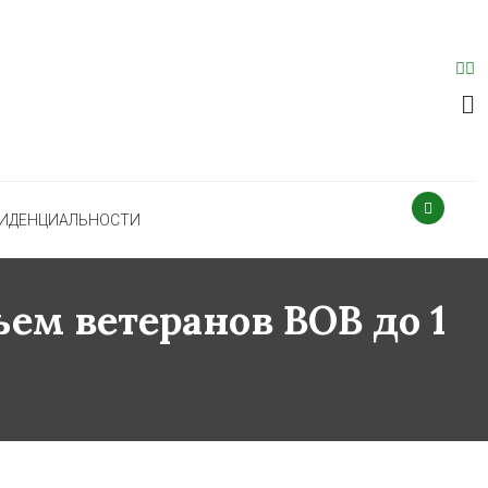
ФИДЕНЦИАЛЬНОСТИ
ем ветеранов ВОВ до 1