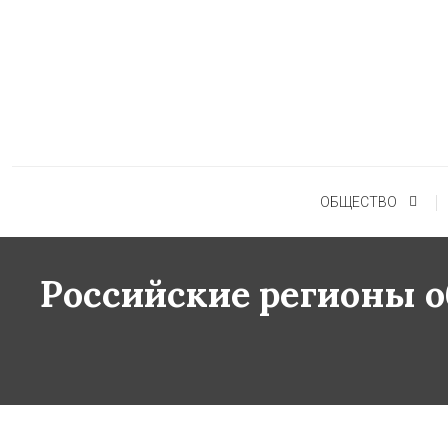
Skip
To
Content
ОБЩЕСТВО
Российские регионы о