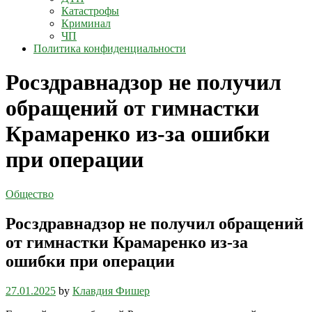
Катастрофы
Криминал
ЧП
Политика конфиденциальности
Росздравнадзор не получил
обращений от гимнастки
Крамаренко из-за ошибки
при операции
Общество
Росздравнадзор не получил обращений
от гимнастки Крамаренко из-за
ошибки при операции
27.01.2025
by
Клавдия Фишер