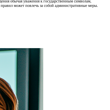
юдения обычая уважения к государственным символам,
 правил может повлечь за собой административные меры.