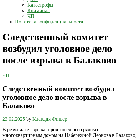
Катастрофы
Криминал
ЧП
Политика конфиденциальности
Следственный комитет
возбудил уголовное дело
после взрыва в Балаково
ЧП
Следственный комитет возбудил
уголовное дело после взрыва в
Балаково
23.02.2025
by
Клавдия Фишер
В результате взрыва, произошедшего рядом с
многоквартирным домом на Набережной Леонова в Балаково,