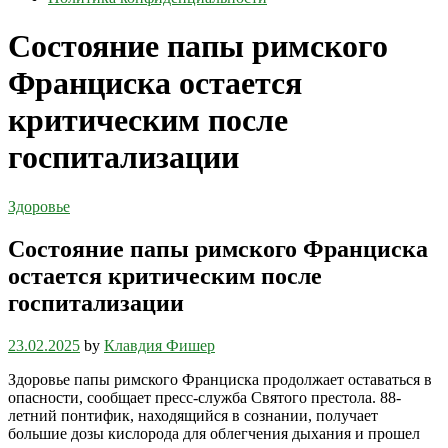
Состояние папы римского
Франциска остается
критическим после
госпитализации
Здоровье
Состояние папы римского Франциска
остается критическим после
госпитализации
23.02.2025
by
Клавдия Фишер
Здоровье папы римского Франциска продолжает оставаться в
опасности, сообщает пресс-служба Святого престола. 88-
летний понтифик, находящийся в сознании, получает
большие дозы кислорода для облегчения дыхания и прошел