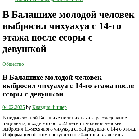
В Балашихе молодой человек
выбросил чихуахуа с 14-го
этажа после ссоры с
девушкой
Общество
В Балашихе молодой человек
выбросил чихуахуа с 14-го этажа после
ссоры с девушкой
04.02.2025
by
Клавдия Фишер
В подмосковной Балашихе полиция начала расследование
инцидента, в ходе которого 22-летний молодой человек
выбросил 11-месячного чихуахуа своей девушки с 14-го этажа.
Информация об этом поступила от 20-летней владелицы