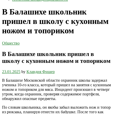
В Балашихе школьник
пришел в школу с кухонным
ножом и топориком
Общество
В Балашихе школьник пришел в
школу с кухонным ножом и топориком
23.01.2025
by
Клавдия Фишер
В Балашихе Московской области охранник школы задержал
ученика 10-го класса, который пришел на занятия с кухонным
ножом и топориком для мяса. Инцидент произошел в четверг
утром, когда охранник, проверяя содержимое портфеля,
обнаружил опасные предметы.
По словам школьника, он якобы забыл выложить нож и топор
из рюкзака, планируя отнести их бабушке. После того как