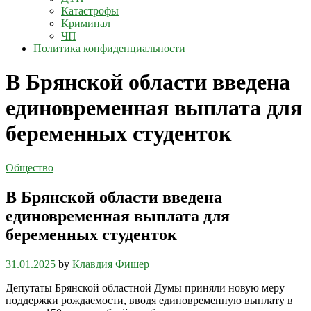
Катастрофы
Криминал
ЧП
Политика конфиденциальности
В Брянской области введена
единовременная выплата для
беременных студенток
Общество
В Брянской области введена
единовременная выплата для
беременных студенток
31.01.2025
by
Клавдия Фишер
Депутаты Брянской областной Думы приняли новую меру
поддержки рождаемости, вводя единовременную выплату в