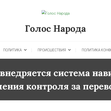
Голос Народа
ПОЛИТИКА
ПРОИСШЕСТВИЯ
ПОЛИТИКА КОН
и внедряется система на
ения контроля за перев