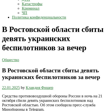
Катастрофы
Криминал
ЧП
Политика конфиденциальности
В Ростовской области сбиты
девять украинских
беспилотников за вечер
Общество
В Ростовской области сбиты девять
украинских беспилотников за вечер
22.01.2025
by
Клавдия Фишер
Средства противовоздушной обороны России в ночь на 21
октября сбили девять украинских беспилотников над
Ростовской областью. Об этом сообщила пресс-служба
Минобороны в Telegram.