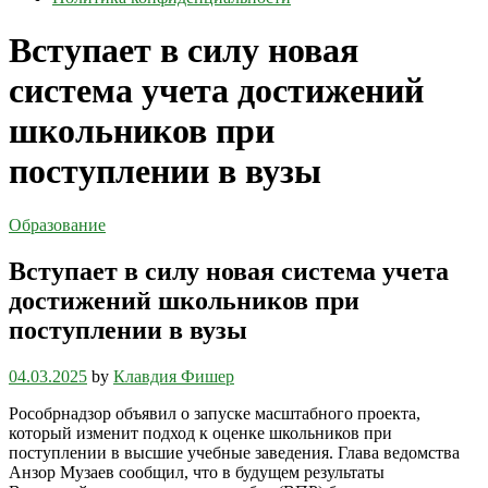
Вступает в силу новая
система учета достижений
школьников при
поступлении в вузы
Образование
Вступает в силу новая система учета
достижений школьников при
поступлении в вузы
04.03.2025
by
Клавдия Фишер
Рособрнадзор объявил о запуске масштабного проекта,
который изменит подход к оценке школьников при
поступлении в высшие учебные заведения. Глава ведомства
Анзор Музаев сообщил, что в будущем результаты