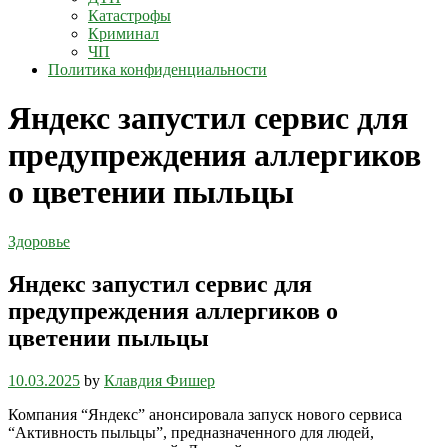
Катастрофы
Криминал
ЧП
Политика конфиденциальности
Яндекс запустил сервис для
предупреждения аллергиков
о цветении пыльцы
Здоровье
Яндекс запустил сервис для
предупреждения аллергиков о
цветении пыльцы
10.03.2025
by
Клавдия Фишер
Компания “Яндекс” анонсировала запуск нового сервиса
“Активность пыльцы”, предназначенного для людей,