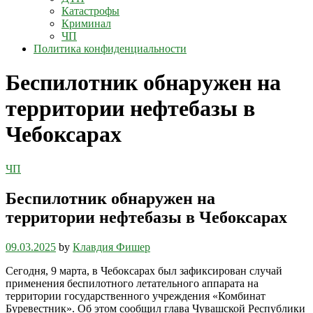
Катастрофы
Криминал
ЧП
Политика конфиденциальности
Беспилотник обнаружен на
территории нефтебазы в
Чебоксарах
ЧП
Беспилотник обнаружен на
территории нефтебазы в Чебоксарах
09.03.2025
by
Клавдия Фишер
Сегодня, 9 марта, в Чебоксарах был зафиксирован случай
применения беспилотного летательного аппарата на
территории государственного учреждения «Комбинат
Буревестник». Об этом сообщил глава Чувашской Республики