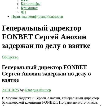
Катастрофы
Криминал
ЧП
Политика конфиденциальности
Генеральный директор
FONBET Сергей Анохин
задержан по делу о взятке
Общество
Генеральный директор FONBET
Сергей Анохин задержан по делу о
взятке
29.01.2025
by
Клавдия Фишер
В Москве задержан Сергей Анохин, генеральный директор
букмекерской компании FONBET. По данным источников,