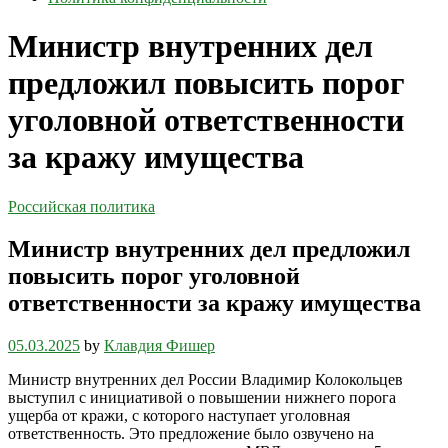
Министр внутренних дел
предложил повысить порог
уголовной ответственности
за кражу имущества
Российская политика
Министр внутренних дел предложил
повысить порог уголовной
ответственности за кражу имущества
05.03.2025
by
Клавдия Фишер
Министр внутренних дел России Владимир Колокольцев
выступил с инициативой о повышении нижнего порога
ущерба от кражи, с которого наступает уголовная
ответственность. Это предложение было озвучено на