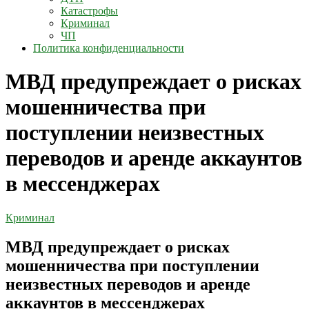
Катастрофы
Криминал
ЧП
Политика конфиденциальности
МВД предупреждает о рисках
мошенничества при
поступлении неизвестных
переводов и аренде аккаунтов
в мессенджерах
Криминал
МВД предупреждает о рисках
мошенничества при поступлении
неизвестных переводов и аренде
аккаунтов в мессенджерах