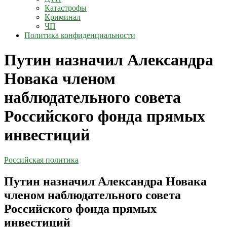
Катастрофы
Криминал
ЧП
Политика конфиденциальности
Путин назначил Александра
Новака членом
наблюдательного совета
Российского фонда прямых
инвестиций
Российская политика
Путин назначил Александра Новака
членом наблюдательного совета
Российского фонда прямых
инвестиций