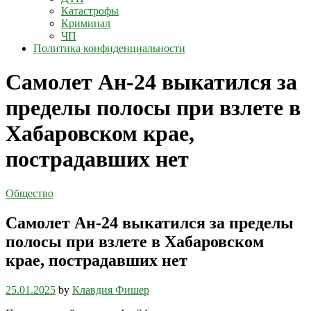
Катастрофы
Криминал
ЧП
Политика конфиденциальности
Самолет Ан-24 выкатился за
пределы полосы при взлете в
Хабаровском крае,
пострадавших нет
Общество
Самолет Ан-24 выкатился за пределы
полосы при взлете в Хабаровском
крае, пострадавших нет
25.01.2025
by
Клавдия Фишер