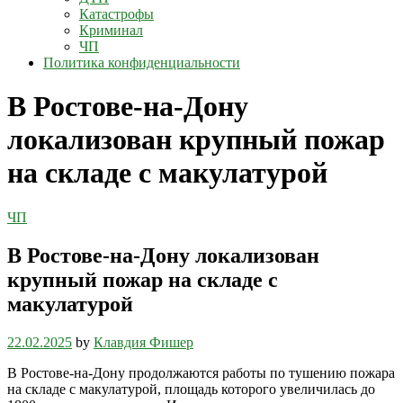
Катастрофы
Криминал
ЧП
Политика конфиденциальности
В Ростове-на-Дону
локализован крупный пожар
на складе с макулатурой
ЧП
В Ростове-на-Дону локализован
крупный пожар на складе с
макулатурой
22.02.2025
by
Клавдия Фишер
В Ростове-на-Дону продолжаются работы по тушению пожара
на складе с макулатурой, площадь которого увеличилась до